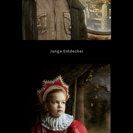
Junge Entdecker