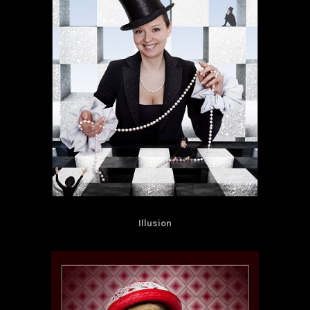
Illusion