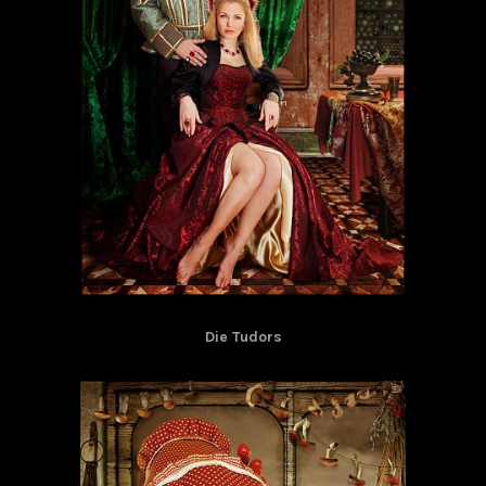
Die Tudors