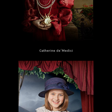
Catherine de´Medici