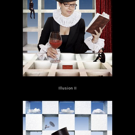
Illusion II