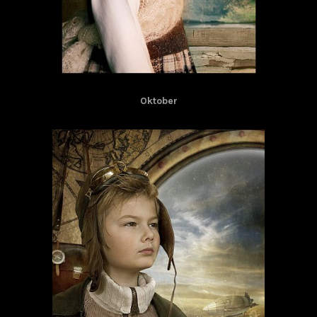
Oktober