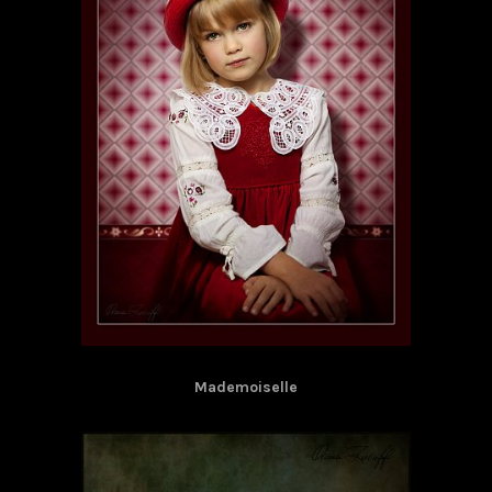
Mademoiselle