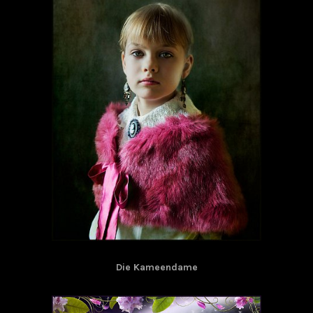
Die Kameendame