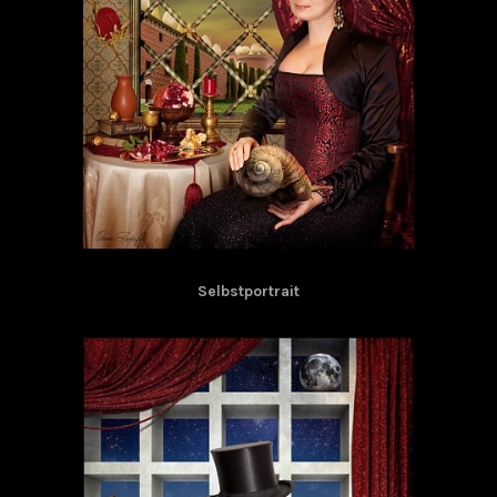
Selbstportrait