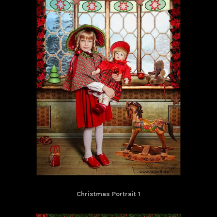
Christmas Portrait 1