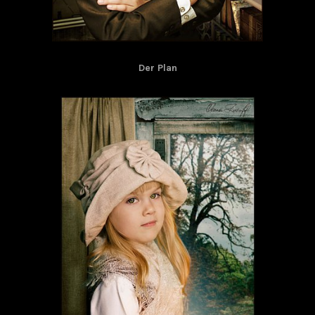
Der Plan