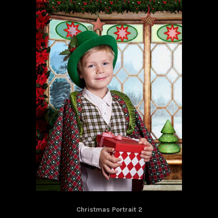
Christmas Portrait 2